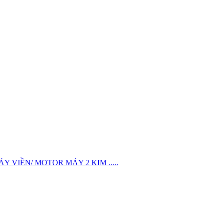
VIỀN/ MOTOR MÁY 2 KIM .....