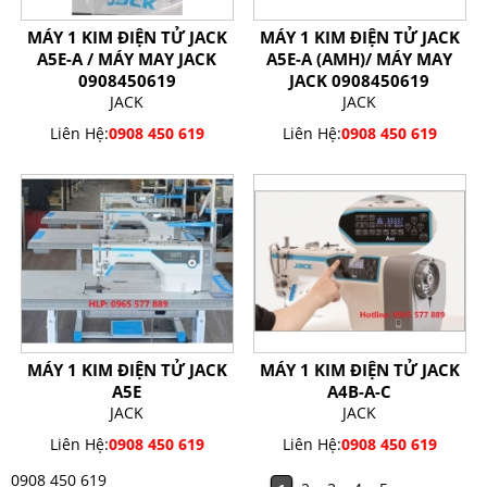
MÁY 1 KIM ĐIỆN TỬ JACK
MÁY 1 KIM ĐIỆN TỬ JACK
A5E-A / MÁY MAY JACK
A5E-A (AMH)/ MÁY MAY
0908450619
JACK 0908450619
JACK
JACK
Liên Hệ:
0908 450 619
Liên Hệ:
0908 450 619
MÁY 1 KIM ĐIỆN TỬ JACK
MÁY 1 KIM ĐIỆN TỬ JACK
A5E
A4B-A-C
JACK
JACK
Liên Hệ:
0908 450 619
Liên Hệ:
0908 450 619
0908 450 619