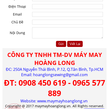
Điện Thoại
Email
Chủ Đề
Nội Dung
CÔNG TY TNHH TM-DV MÁY MAY
HOÀNG LONG
ĐC: 250A Nguyễn Thái Bình, P.12, Q.Tân Bình, Tp.HCM
Email:
hoanglongsewing@gmail.com
ĐT:
0908 450 619 - 0965 577
889
Website: www.maymayhoanglong.vn
Copyright @ 2017 maymayhoanglong.vn. All Rights reserved.