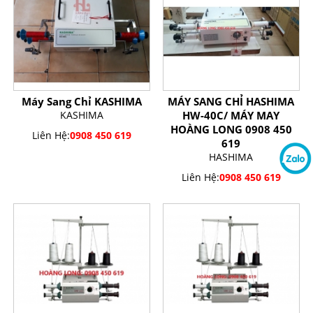
Máy Sang Chỉ KASHIMA
MÁY SANG CHỈ HASHIMA
KASHIMA
HW-40C/ MÁY MAY
HOÀNG LONG 0908 450
Liên Hệ:
0908 450 619
619
HASHIMA
Liên Hệ:
0908 450 619