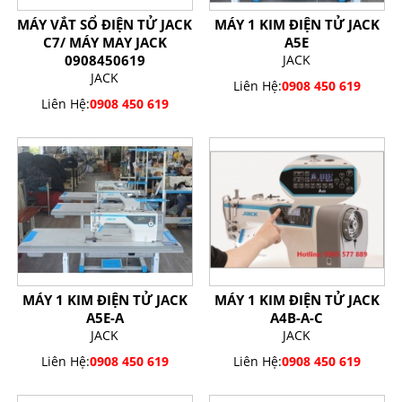
MÁY VẮT SỔ ĐIỆN TỬ JACK
MÁY 1 KIM ĐIỆN TỬ JACK
C7/ MÁY MAY JACK
A5E
0908450619
JACK
JACK
Liên Hệ:
0908 450 619
Liên Hệ:
0908 450 619
MÁY 1 KIM ĐIỆN TỬ JACK
MÁY 1 KIM ĐIỆN TỬ JACK
A5E-A
A4B-A-C
JACK
JACK
Liên Hệ:
0908 450 619
Liên Hệ:
0908 450 619