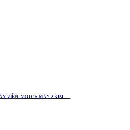
VIỀN/ MOTOR MÁY 2 KIM .....