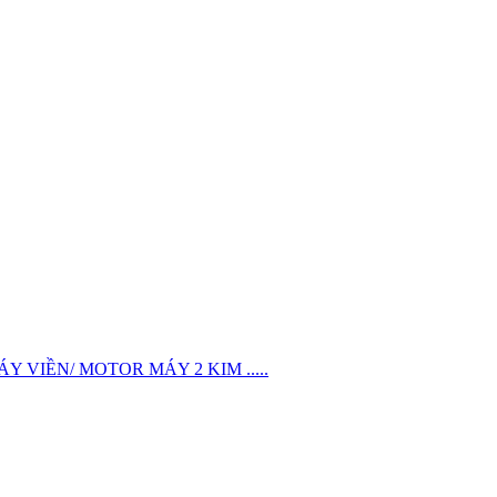
VIỀN/ MOTOR MÁY 2 KIM .....